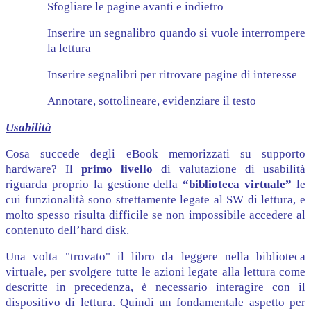
Sfogliare le pagine avanti e indietro
Inserire un segnalibro quando si vuole interrompere
la lettura
Inserire segnalibri per ritrovare pagine di interesse
Annotare, sottolineare, evidenziare il testo
Usabilità
Cosa succede degli eBook memorizzati su supporto
hardware? Il
primo livello
di valutazione di usabilità
riguarda proprio la gestione della
“biblioteca virtuale”
le
cui funzionalità sono strettamente legate al SW di lettura, e
molto spesso risulta difficile se non impossibile accedere al
contenuto dell’hard disk.
Una volta "trovato" il libro da leggere nella biblioteca
virtuale, per svolgere tutte le azioni legate alla lettura come
descritte in precedenza, è necessario interagire con il
dispositivo di lettura. Quindi un fondamentale aspetto per